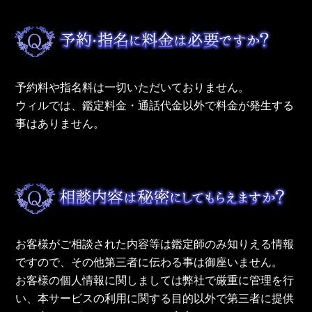
予約料や指名料は一切いただいておりません。
ウィルでは、鑑定料金・通話代金以外で料金が発生する
事はありません。
お客様がご相談された内容等は鑑定師のみ知りえる情報
ですので、その他第三者に伝わる事は御座いません。
お客様の個人情報に関しましては弊社で厳重に管理を行
い、本サービスの利用に関する目的以外で第三者に提供