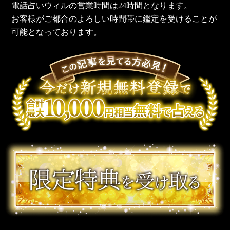
電話占いウィルの営業時間は24時間となります。
お客様がご都合のよろしい時間帯に鑑定を受けることが
可能となっております。