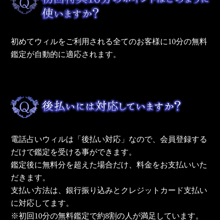
初めてウィルをご利用される全てのお客様に10分の無料
鑑定が自動的に適応されます。
電話占いウィルは「後払い対応」なので、会員登録する
だけで鑑定を受ける事ができます。
鑑定後に無料分を超えた場合だけ、料金をお支払いいた
だきます。
支払い方法は、銀行振り込みとクレジットカード支払い
に対応してます。
※初回10分の無料鑑定で約8割の人が満足しています。