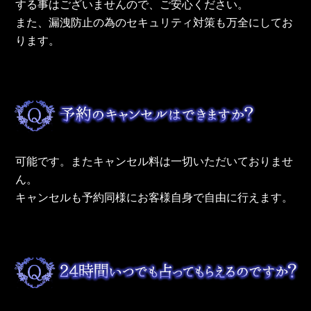
する事はございませんので、ご安心ください。
また、漏洩防止の為のセキュリティ対策も万全にしてお
ります。
可能です。またキャンセル料は一切いただいておりませ
ん。
キャンセルも予約同様にお客様自身で自由に行えます。