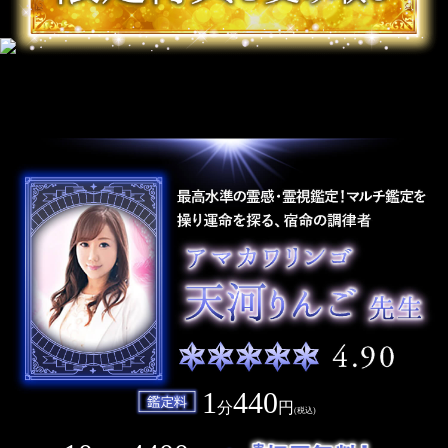
1
440
分
円
(税込)