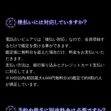
電話占いピュアリは「後払い対応」なので、会員登録す
るだけで鑑定を受ける事ができます。
鑑定後に無料分を超えた場合だけ、料金をお支払いいた
だきます。
支払い方法は、銀行振り込みとクレジットカード支払い
に対応してます。
※10分以内(初回最大4,600円無料分)の鑑定で約8割の人
が満足しています。