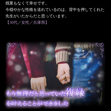
残業もなくて幸せです。
今穏やかな性格を送れているのは、背中を押してくれた
先生がいたからだと思っています。
【30代／女性／兵庫県】