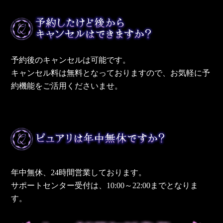
予約後のキャンセルは可能です。
キャンセル料は無料となっておりますので、お気軽に予
約機能をご活用くださいませ。
年中無休、24時間営業しております。
サポートセンター受付は、10:00～22:00までとなりま
す。