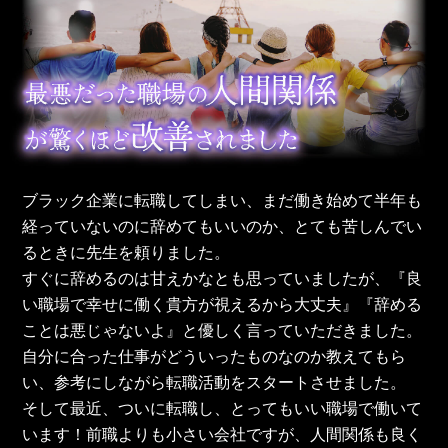
ブラック企業に転職してしまい、まだ働き始めて半年も
経っていないのに辞めてもいいのか、とても苦しんでい
るときに先生を頼りました。
すぐに辞めるのは甘えかなとも思っていましたが、『良
い職場で幸せに働く貴方が視えるから大丈夫』『辞める
ことは悪じゃないよ』と優しく言っていただきました。
自分に合った仕事がどういったものなのか教えてもら
い、参考にしながら転職活動をスタートさせました。
そして最近、ついに転職し、とってもいい職場で働いて
います！前職よりも小さい会社ですが、人間関係も良く