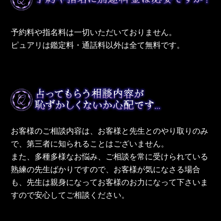
予約料や指名料は一切いただいておりません。
ピュアリは鑑定料・通話料以外は全て無料です。
お客様のご相談内容は、お客様と先生とのやり取りのみ
で、第三者に知られることはございません。
また、多種多様なお悩み、ご相談を常に受けられている
熟練の先生ばかりですので、お客様が気になさる場合
も、先生は親身になってお客様のお力になって下さいま
すので安心してご相談ください。