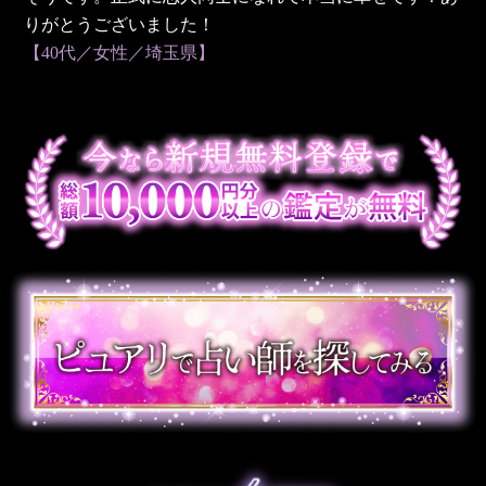
りがとうございました！
【40代／女性／埼玉県】