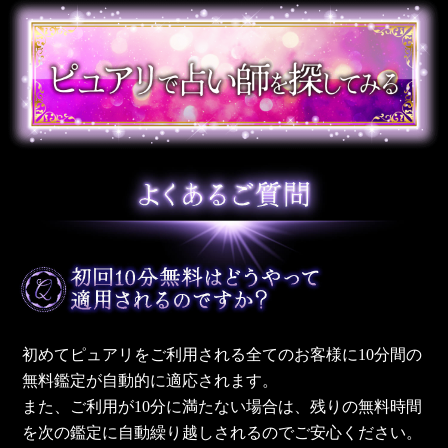
初めてピュアリをご利用される全てのお客様に10分間の
無料鑑定が自動的に適応されます。
また、ご利用が10分に満たない場合は、残りの無料時間
を次の鑑定に自動繰り越しされるのでご安心ください。